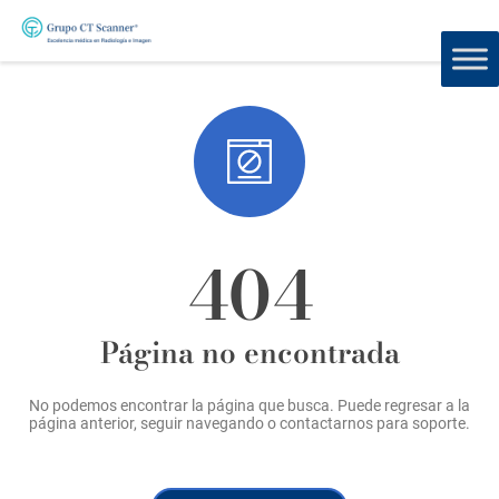
404
Página no encontrada
No podemos encontrar la página que busca. Puede regresar a la
página anterior, seguir navegando o contactarnos para soporte.