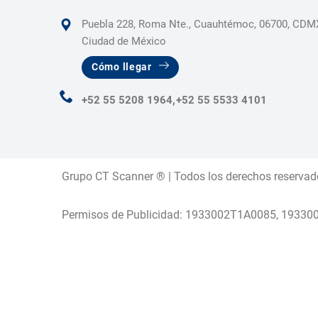
Puebla 228, Roma Nte., Cuauhtémoc, 06700, CDM
Ciudad de México
Cómo llegar
+52 55 5208 1964,
+52 55 5533 4101
Grupo CT Scanner ® | Todos los derechos reservad
Permisos de Publicidad: 1933002T1A0085, 1933