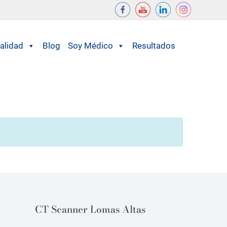
alidad
Blog
Soy Médico
Resultados
CT Scanner Lomas Altas