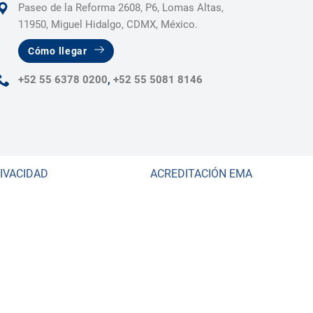
Paseo de la Reforma 2608, P6, Lomas Altas,
11950, Miguel Hidalgo, CDMX, México.
Cómo llegar
+52 55 6378 0200
,
+52 55 5081 8146
RIVACIDAD
ACREDITACIÓN EMA