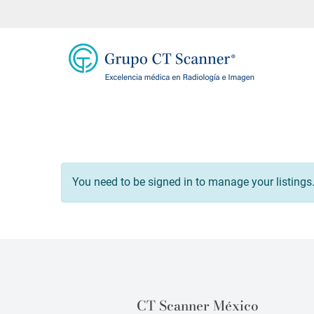
You need to be signed in to manage your listings
CT Scanner México