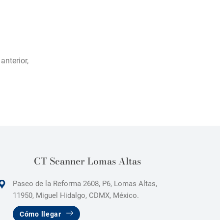
anterior,
CT Scanner Lomas Altas
Paseo de la Reforma 2608, P6, Lomas Altas,
11950, Miguel Hidalgo, CDMX, México.
Cómo llegar