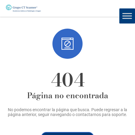
404
Página no encontrada
No podemos encontrar la página que busca. Puede regresar a la
página anterior, seguir navegando o contactarnos para soporte.