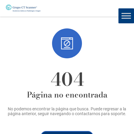
404
Página no encontrada
No podemos encontrar la página que busca. Puede regresar a la
página anterior, seguir navegando o contactarnos para soporte.