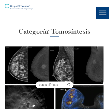
Categoría:
Tomosíntesis