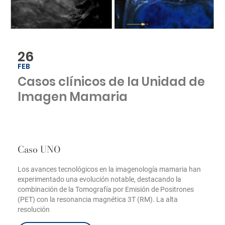
26
FEB
Casos clínicos de la Unidad de
Imagen Mamaria
Caso UNO
Los avances tecnológicos en la imagenología mamaria han
experimentado una evolución notable, destacando la
combinación de la Tomografía por Emisión de Positrones
(PET) con la resonancia magnética 3T (RM). La alta
resolución