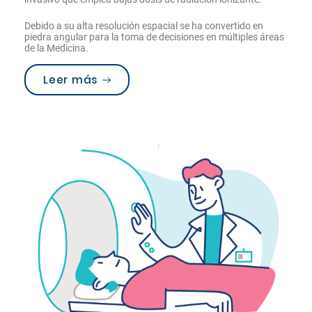
Debido a su alta resolución espacial se ha convertido en
piedra angular para la toma de decisiones en múltiples áreas
de la Medicina.
“Nueva Tomografía Computada en 
Leer más