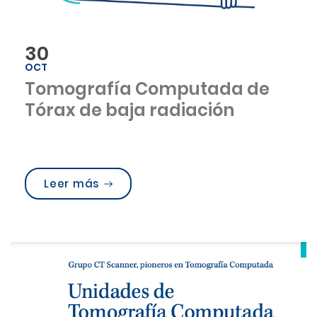
30
OCT
Tomografía Computada de
Tórax de baja radiación
“Tomografía Computada de Tórax d
Leer más