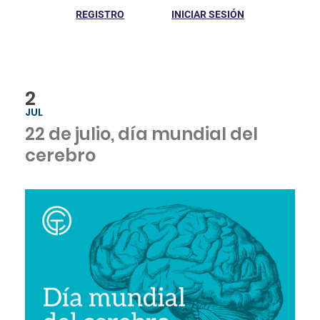
REGISTRO
INICIAR SESIÓN
2
JUL
22 de julio, día mundial del
cerebro