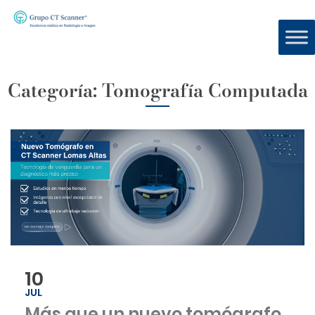
Categoría:
Tomografía Computada
10
JUL
Más que un nuevo tomógrafo,