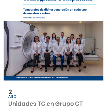
2
AGO
Unidades TC en Grupo CT