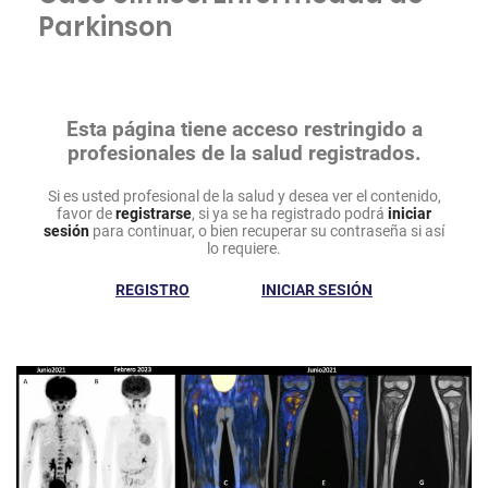
Parkinson
Esta página tiene acceso restringido a
profesionales de la salud registrados.
Si es usted profesional de la salud y desea ver el contenido,
favor de
registrarse
, si ya se ha registrado podrá
iniciar
sesión
para continuar, o bien recuperar su contraseña si así
lo requiere.
REGISTRO
INICIAR SESIÓN