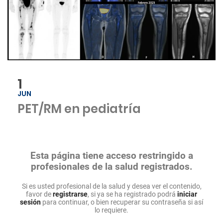
1
JUN
PET/RM en pediatría
Esta página tiene acceso restringido a
profesionales de la salud registrados.
Si es usted profesional de la salud y desea ver el contenido,
favor de
registrarse
, si ya se ha registrado podrá
iniciar
sesión
para continuar, o bien recuperar su contraseña si así
lo requiere.