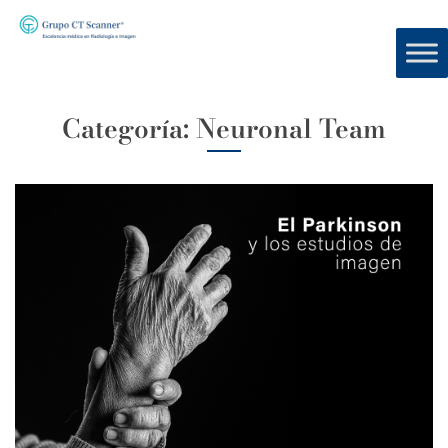
Categoría:
Neuronal Team