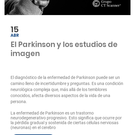
15
ABR
El Parkinson y los estudios de
imagen
El diagnóstico de la enfermedad de Parkinson puede ser un
camino lleno de incertidumbre y preguntas. Es una condición
neurológica compleja que, más allá de los temblores
conocidos, afecta diversos aspectos de la vida de una
persona.
La enfermedad de Parkinson es un trastorno
neurodegenerativo progresivo. Esto significa que ocurre por
la pérdida gradual y sostenida de ciertas células nerviosas
(neuronas) en el cerebro