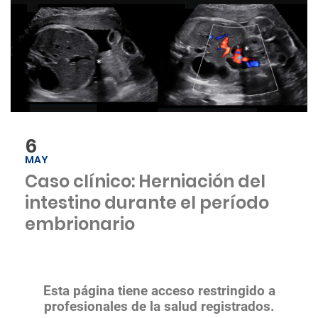
6
MAY
Caso clínico: Herniación del
intestino durante el período
embrionario
Esta página tiene acceso restringido a
profesionales de la salud registrados.