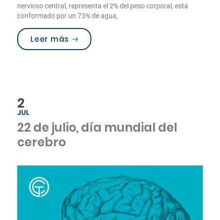
nervioso central, representa el 2% del peso corporal, está
conformado por un 73% de agua,
“Día mundial del cerebro”
Leer más
2
JUL
22 de julio, día mundial del
cerebro