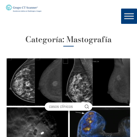
Categoría:
Mastografía