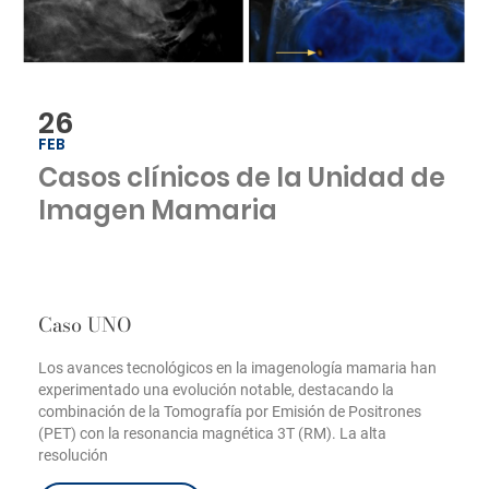
26
FEB
Casos clínicos de la Unidad de
Imagen Mamaria
Caso UNO
Los avances tecnológicos en la imagenología mamaria han
experimentado una evolución notable, destacando la
combinación de la Tomografía por Emisión de Positrones
(PET) con la resonancia magnética 3T (RM). La alta
resolución