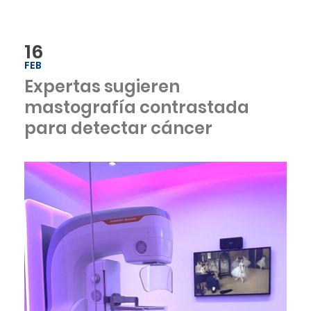
16
FEB
Expertas sugieren
mastografía contrastada
para detectar cáncer