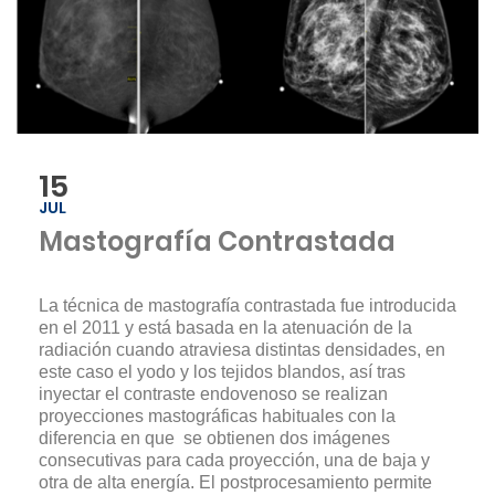
15
JUL
Mastografía Contrastada
La técnica de mastografía contrastada fue introducida
en el 2011 y está basada en la atenuación de la
radiación cuando atraviesa distintas densidades, en
este caso el yodo y los tejidos blandos, así tras
inyectar el contraste endovenoso se realizan
proyecciones mastográficas habituales con la
diferencia en que se obtienen dos imágenes
consecutivas para cada proyección, una de baja y
otra de alta energía. El postprocesamiento permite