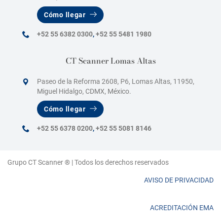
Cómo llegar
+52 55 6382 0300
,
+52 55 5481 1980
CT Scanner Lomas Altas
Paseo de la Reforma 2608, P6, Lomas Altas, 11950,
Miguel Hidalgo, CDMX, México.
Cómo llegar
+52 55 6378 0200
,
+52 55 5081 8146
Grupo CT Scanner ® | Todos los derechos reservados
AVISO DE PRIVACIDAD
ACREDITACIÓN EMA