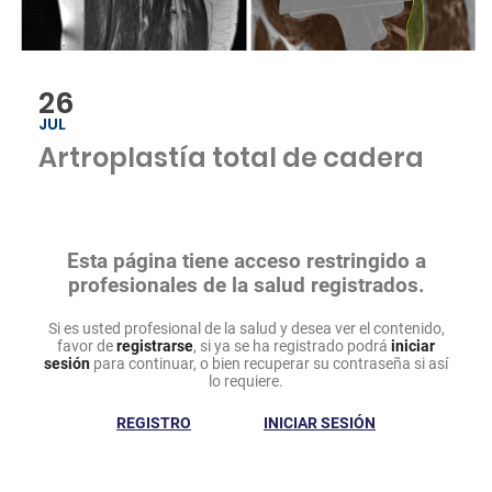
26
JUL
Artroplastía total de cadera
Esta página tiene acceso restringido a
profesionales de la salud registrados.
Si es usted profesional de la salud y desea ver el contenido,
favor de
registrarse
, si ya se ha registrado podrá
iniciar
sesión
para continuar, o bien recuperar su contraseña si así
lo requiere.
REGISTRO
INICIAR SESIÓN