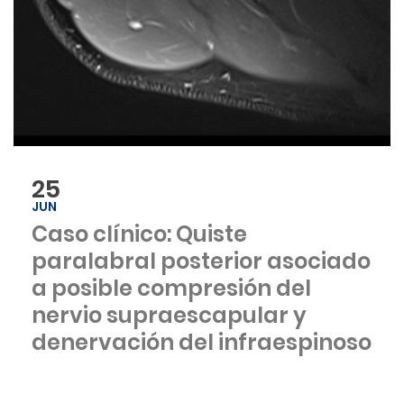
25
JUN
Caso clínico: Quiste
paralabral posterior asociado
a posible compresión del
nervio supraescapular y
denervación del infraespinoso