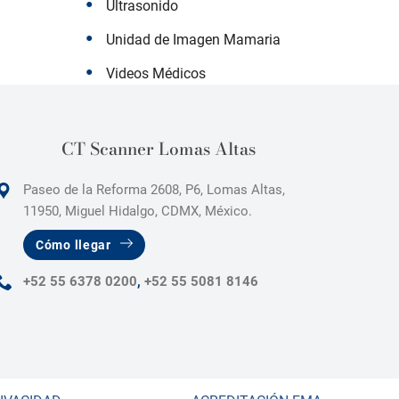
Ultrasonido
Unidad de Imagen Mamaria
Videos Médicos
CT Scanner Lomas Altas
Paseo de la Reforma 2608, P6, Lomas Altas,
11950, Miguel Hidalgo, CDMX, México.
Cómo llegar
+52 55 6378 0200
,
+52 55 5081 8146