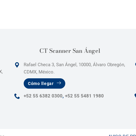
CT Scanner San Ángel
Rafael Checa 3, San Ángel, 10000, Álvaro Obregón,
X,
CDMX, México.
Cómo llegar
+52 55 6382 0300
,
+52 55 5481 1980