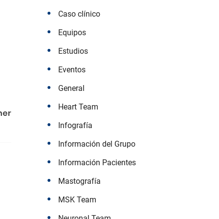
Caso clínico
Equipos
Estudios
Eventos
General
Heart Team
ner
Infografía
Información del Grupo
Información Pacientes
Mastografía
MSK Team
Neuronal Team