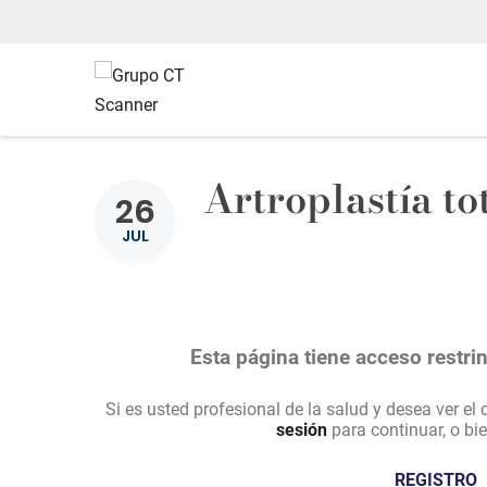
Artroplastía to
26
JUL
Esta página tiene acceso restrin
Si es usted profesional de la salud y desea ver el
sesión
para continuar, o bie
REGISTRO