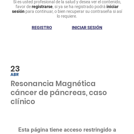
Si es usted profesional de la salud y desea ver el contenido,
favor de
registrarse
, si ya se ha registrado podrá
iniciar
sesión
para continuar, o bien recuperar su contraseña si así
lo requiere.
REGISTRO
INICIAR SESIÓN
23
ABR
Resonancia Magnética
cáncer de páncreas, caso
clínico
Esta página tiene acceso restringido a