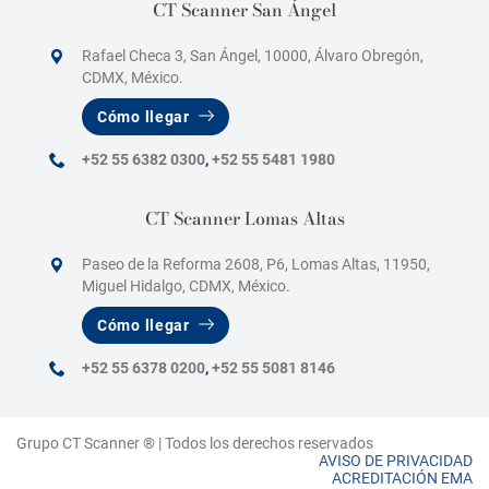
CT Scanner San Ángel
Rafael Checa 3, San Ángel, 10000, Álvaro Obregón,
CDMX, México.
Cómo llegar
+52 55 6382 0300
,
+52 55 5481 1980
CT Scanner Lomas Altas
Paseo de la Reforma 2608, P6, Lomas Altas, 11950,
Miguel Hidalgo, CDMX, México.
Cómo llegar
+52 55 6378 0200
,
+52 55 5081 8146
Grupo CT Scanner ® | Todos los derechos reservados
AVISO DE PRIVACIDAD
ACREDITACIÓN EMA