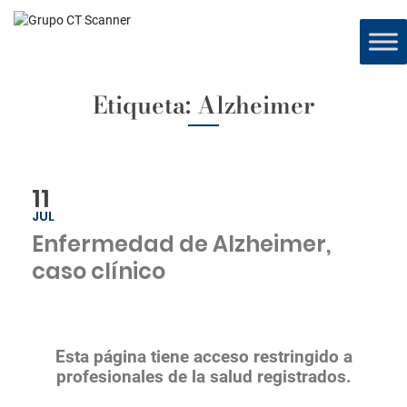
Etiqueta:
Alzheimer
11
JUL
Enfermedad de Alzheimer,
caso clínico
Esta página tiene acceso restringido a
profesionales de la salud registrados.