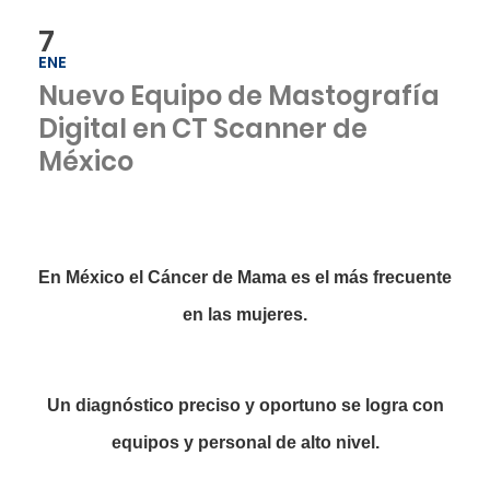
7
ENE
Nuevo Equipo de Mastografía
Digital en CT Scanner de
México
En México el Cáncer de Mama es el más frecuente
en las mujeres.
Un diagnóstico preciso y oportuno se logra con
equipos y personal de alto nivel.