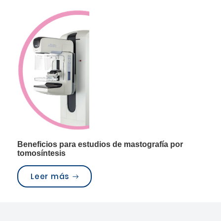
Beneficios para estudios de mastografía por
tomosíntesis
“Nuevo Equipo de Mastografía Digit
Leer más