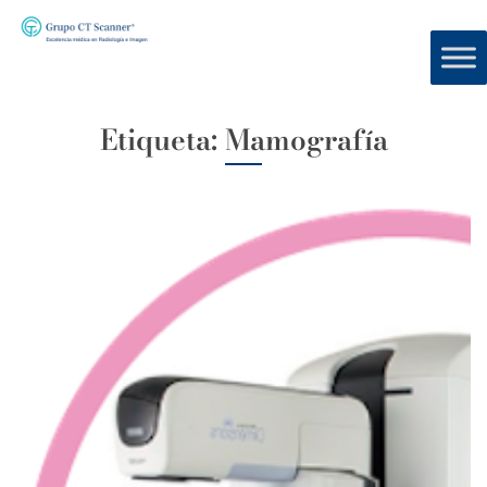
Etiqueta:
Mamografía