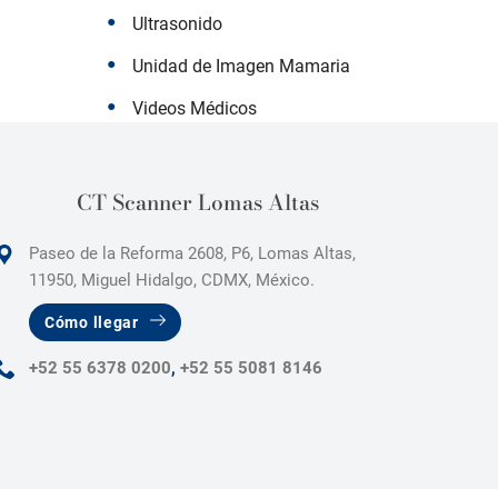
Ultrasonido
Unidad de Imagen Mamaria
Videos Médicos
CT Scanner Lomas Altas
Paseo de la Reforma 2608, P6, Lomas Altas,
11950, Miguel Hidalgo, CDMX, México.
Cómo llegar
+52 55 6378 0200
,
+52 55 5081 8146