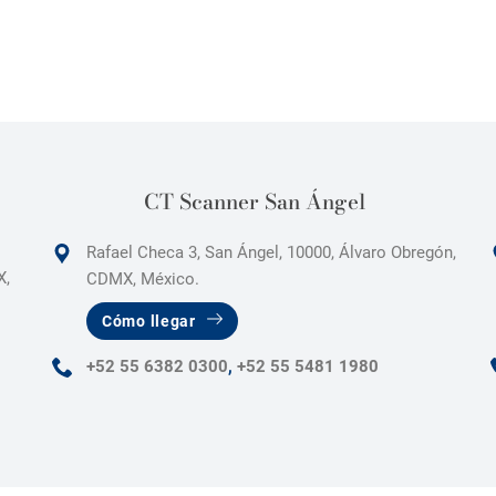
CT Scanner San Ángel
Rafael Checa 3, San Ángel, 10000, Álvaro Obregón,
X,
CDMX, México.
Cómo llegar
+52 55 6382 0300
,
+52 55 5481 1980