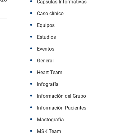
Cápsulas Informativas
Caso clínico
Equipos
Estudios
Eventos
General
Heart Team
Infografía
Información del Grupo
Información Pacientes
Mastografía
MSK Team