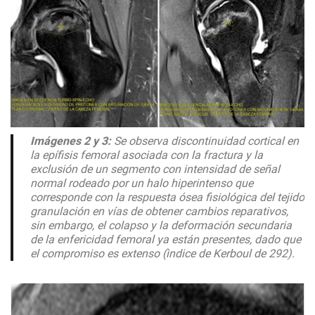
Imágenes 2 y 3:
Se observa discontinuidad cortical en
la epífisis femoral asociada con la fractura y la
exclusión de un segmento con intensidad de señal
normal rodeado por un halo hiperintenso que
corresponde con la respuesta ósea fisiológica del tejido
granulación en vías de obtener cambios reparativos,
sin embargo, el colapso y la deformación secundaria
de la enfericidad femoral ya están presentes, dado que
el compromiso es extenso (ìndice de Kerboul de 292).