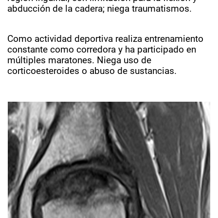
abducción de la cadera; niega traumatismos.
Como actividad deportiva realiza entrenamiento
constante como corredora y ha particip
ado en
múltiples maratones. Niega uso de
corticoesteroides o abuso de sustancias.