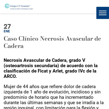
27
ENE
Caso Clínico Necrosis Avascular de
Cadera
Necrosis Avascular de Cadera, grado V
(osteoartrosis secundaria) de acuerdo con la
clasificación de Ficat y Arlet, grado IVc de la
ARCO.
Mujer de 44 años que refiere dolor de cadera
izquierda de 1 año de evolución, incidioso y sin
predominio de horario que ha incrementado
durante las últimas semanas y que se irradia a la
región inguinal, con limitación para la flexión y