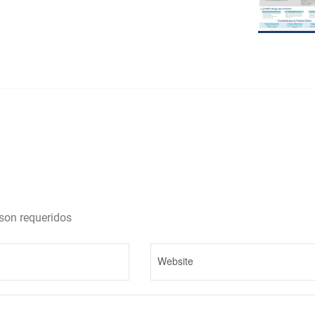
son requeridos