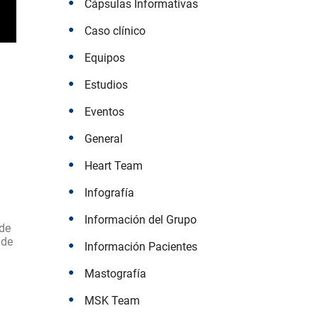
Cápsulas Informativas
Caso clínico
Equipos
Estudios
Eventos
General
Heart Team
Infografía
Información del Grupo
 de
 de
Información Pacientes
Mastografía
MSK Team