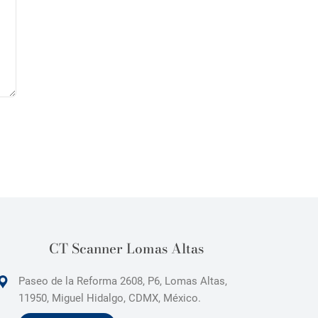
CT Scanner Lomas Altas
Paseo de la Reforma 2608, P6, Lomas Altas,
11950, Miguel Hidalgo, CDMX, México.