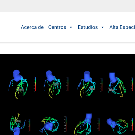
Acerca de
Centros
Estudios
Alta Especi