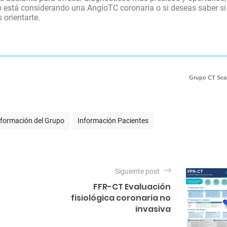
co está considerando una AngioTC coronaria o si deseas saber si
 orientarte.
Grupo CT Sca
nformación del Grupo
Información Pacientes
Siguiente post
FFR-CT Evaluación
fisiológica coronaria no
invasiva