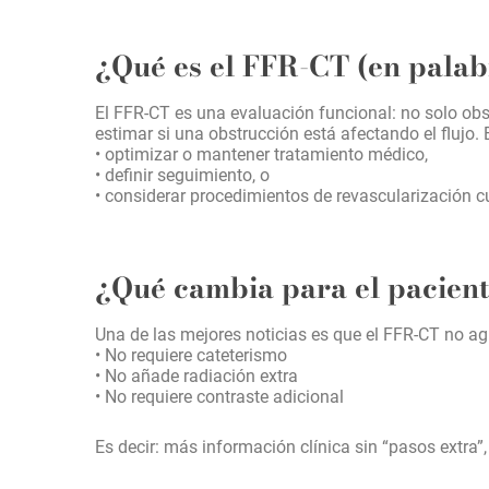
¿Qué es el FFR-CT (en palab
El FFR-CT es una evaluación funcional: no solo obs
estimar si una obstrucción está afectando el flujo.
• optimizar o mantener tratamiento médico,
• definir seguimiento, o
• considerar procedimientos de revascularización 
¿Qué cambia para el pacien
Una de las mejores noticias es que el FFR-CT no ag
• No requiere cateterismo
• No añade radiación extra
• No requiere contraste adicional
Es decir: más información clínica sin “pasos extra”