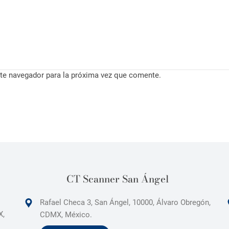
te navegador para la próxima vez que comente.
CT Scanner San Ángel
Rafael Checa 3, San Ángel, 10000, Álvaro Obregón,
X,
CDMX, México.