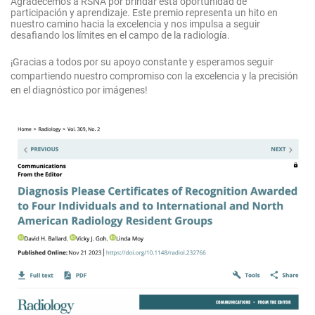
Agradecemos a RSNA por brindar esta oportunidad de
participación y aprendizaje. Este premio representa un hito en
nuestro camino hacia la excelencia y nos impulsa a seguir
desafiando los límites en el campo de la radiología.
¡Gracias a todos por su apoyo constante y esperamos seguir
compartiendo nuestro compromiso con la excelencia y la precisión
en el diagnóstico por imágenes!