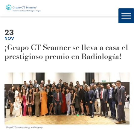
23
NOV
¡Grupo CT Scanner se lleva a casa el
prestigioso premio en Radiología!