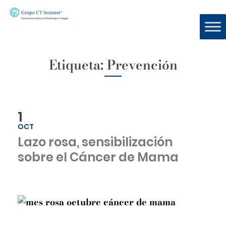
Etiqueta:
Prevención
1
OCT
Lazo rosa, sensibilización
sobre el Cáncer de Mama