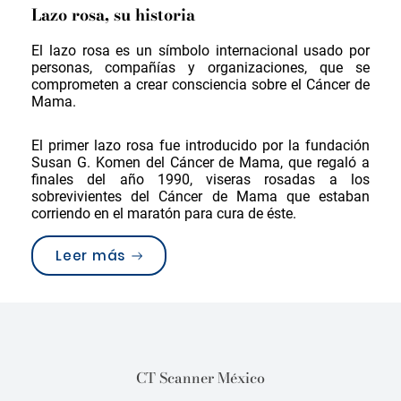
Lazo rosa, su historia
El lazo rosa es un símbolo internacional usado por
personas, compañías y organizaciones, que se
comprometen a crear consciencia sobre el Cáncer de
Mama.
El primer lazo rosa fue introducido por la fundación
Susan G. Komen del Cáncer de Mama, que regaló a
finales del año 1990, viseras rosadas a los
sobrevivientes del Cáncer de Mama que estaban
corriendo en el maratón para cura de éste.
“Lazo rosa, sensibilización sobre e
Leer más
CT Scanner México