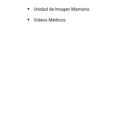
Unidad de Imagen Mamaria
Videos Médicos