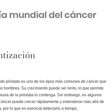
 Día mundial del cáncer
ntización
 de próstata es uno de los tipos más comunes de cáncer que
los hombres. Su crecimiento puede ser lento, lo que permite
psula de la próstata lo contenga. Sin embargo, en algunos
 cáncer puede crecer rápidamente y extenderse más allá de
a, por lo que es esencial detectarlo a tiempo.