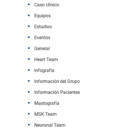
Caso clínico
Equipos
Estudios
Eventos
General
Heart Team
Infografía
Información del Grupo
Información Pacientes
Mastografía
MSK Team
Neuronal Team