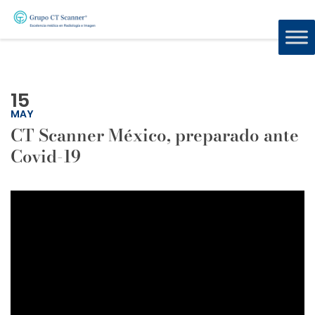
15
MAY
CT Scanner México, preparado ante
Covid-19