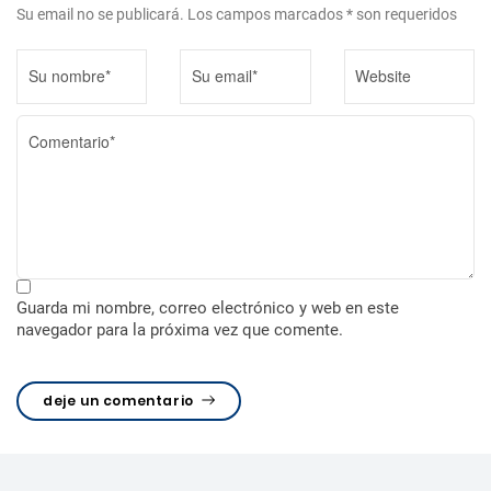
Su email no se publicará. Los campos marcados * son requeridos
Guarda mi nombre, correo electrónico y web en este
navegador para la próxima vez que comente.
deje un comentario