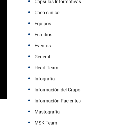
Cápsulas Informativas
Caso clínico
Equipos
Estudios
Eventos
General
Heart Team
Infografía
Información del Grupo
Información Pacientes
Mastografía
MSK Team