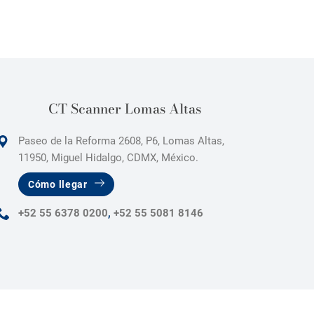
CT Scanner Lomas Altas
Paseo de la Reforma 2608, P6, Lomas Altas,
11950, Miguel Hidalgo, CDMX, México.
Cómo llegar
+52 55 6378 0200
,
+52 55 5081 8146