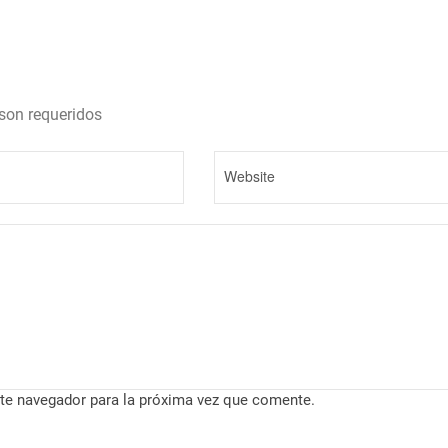
son requeridos
te navegador para la próxima vez que comente.