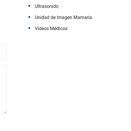
Ultrasonido
Unidad de Imagen Mamaria
Videos Médicos