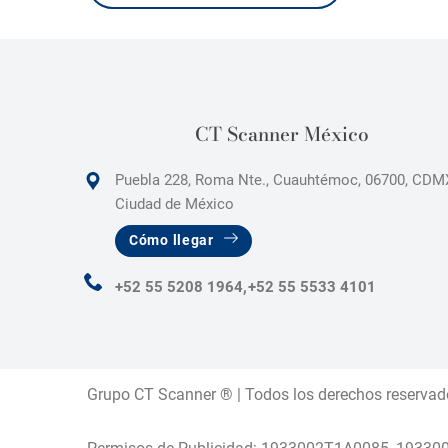
CT Scanner México
Puebla 228, Roma Nte., Cuauhtémoc, 06700, CDM
Ciudad de México
Cómo llegar
+52 55 5208 1964,
+52 55 5533 4101
Grupo CT Scanner ® | Todos los derechos reservad