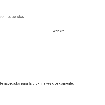
son requeridos
te navegador para la próxima vez que comente.