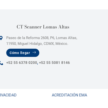
CT Scanner Lomas Altas
Paseo de la Reforma 2608, P6, Lomas Altas,
11950, Miguel Hidalgo, CDMX, México.
Cómo llegar
+52 55 6378 0200
,
+52 55 5081 8146
RIVACIDAD
ACREDITACIÓN EMA