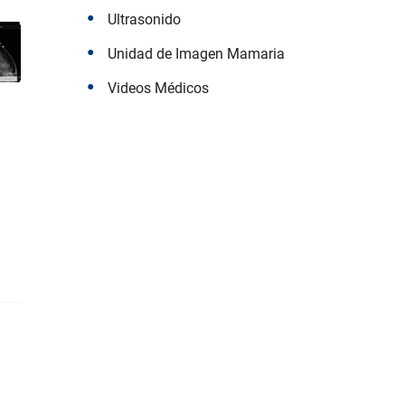
Ultrasonido
Unidad de Imagen Mamaria
Videos Médicos